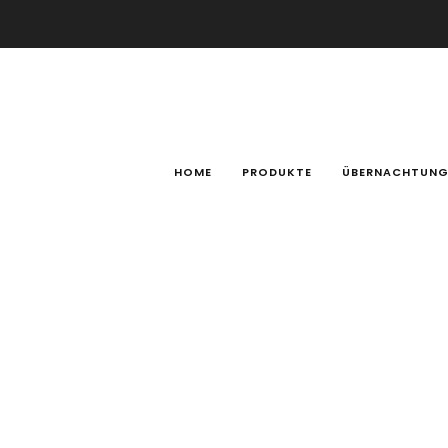
HOME
PRODUKTE
ÜBERNACHTUNG